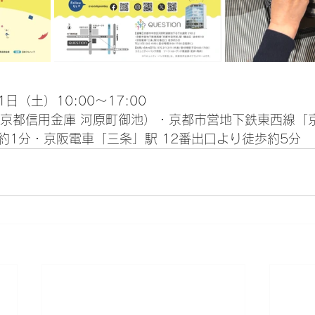
1日（土）10:00〜17:00
ON（京都信用金庫 河原町御池）・京都市営地下鉄東西線
約1分・京阪電車「三条」駅 12番出口より徒歩約5分