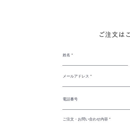
ご注文は
姓名
メールアドレス
電話番号
ご注文・お問い合わせ内容