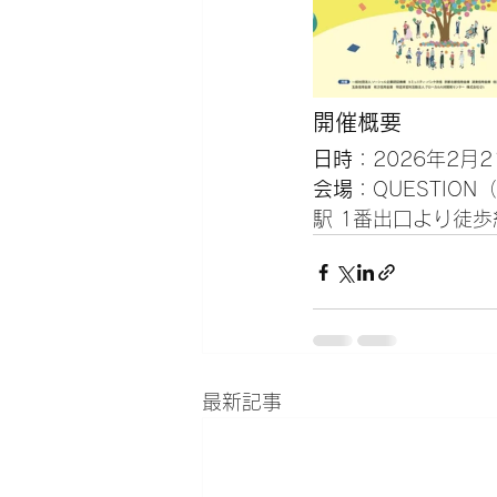
開催概要
日時
：2026年2月2
会場
：QUESTI
駅 1番出口より徒歩
最新記事