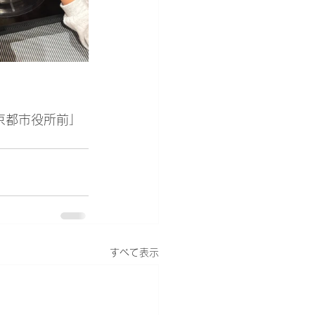
「京都市役所前」
すべて表示