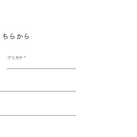
こちらから
フリガナ