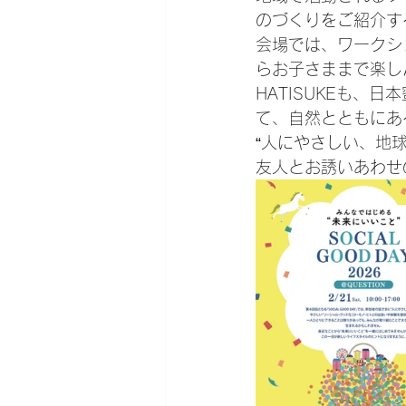
のづくりをご紹介す
会場では、ワークシ
らお子さままで楽し
HATISUKEも、
て、自然とともにあ
“人にやさしい、地
友人とお誘いあわせ