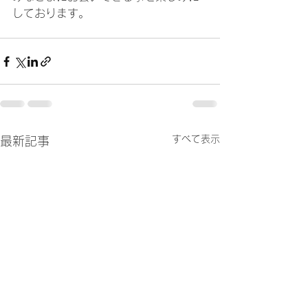
しております。
すべて表示
最新記事